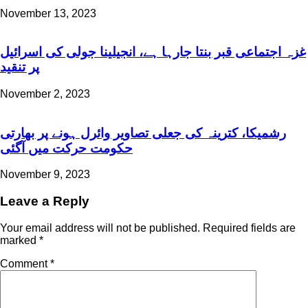
November 13, 2023
غزہ اجتماعی قبر بنتا جارہا ہے، انجیلینا جولی کی اسرائیل
پر تنقید
November 2, 2023
رشمیکا، کترینہ کی جعلی تصاویر وائرل ہونے پر بھارتی
حکومت حرکت میں آگئی
November 9, 2023
Leave a Reply
Your email address will not be published.
Required fields are
marked
*
Comment
*