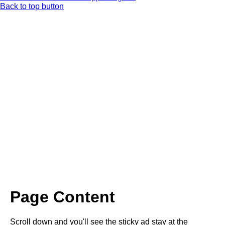
Back to top button
Page Content
Scroll down and you'll see the sticky ad stay at the