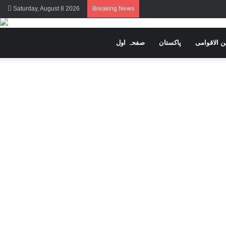
Saturday, August 8 2026
Breaking News
ن الاقوامی
پاکستان
صفحہ اول