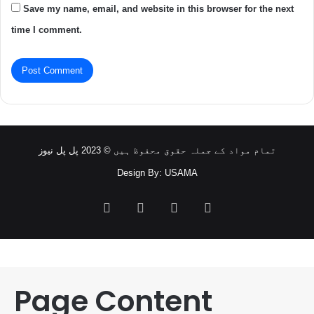
Save my name, email, and website in this browser for the next
time I comment.
تمام مواد کے جملہ حقوق محفوظ ہیں © 2023 پل پل نیوز
Design By: USAMA
Facebook
Twitter
YouTube
Instagram
Page Content