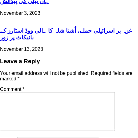
ہاں بیٹی کی پیدائش
November 3, 2023
غزہ پر اسرائیلی حملے، اُشنا شاہ کا ہالی ووڈ اسٹارز کے
بائیکاٹ پر زور
November 13, 2023
Leave a Reply
Your email address will not be published.
Required fields are
marked
*
Comment
*