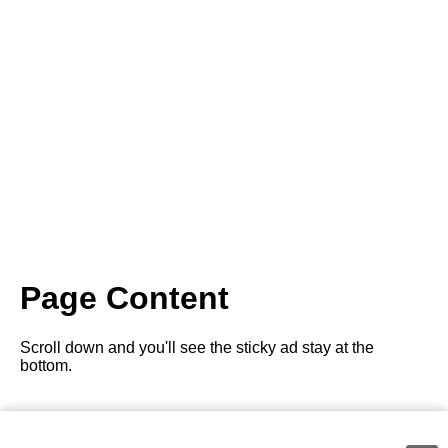
Page Content
Scroll down and you'll see the sticky ad stay at the
bottom.