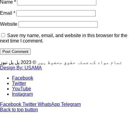
Name
*
Email
*
Website
Save my name, email, and website in this browser for the
next time I comment.
تمام مواد کے جملہ حقوق محفوظ ہیں © 2023 پل پل نیوز
Design By: USAMA
Facebook
Twitter
YouTube
Instagram
Facebook
Twitter
WhatsApp
Telegram
Back to top button