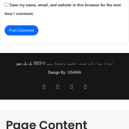
Save my name, email, and website in this browser for the next
time I comment.
تمام مواد کے جملہ حقوق محفوظ ہیں © 2023 پل پل نیوز
Design By: USAMA
Facebook
Twitter
YouTube
Instagram
Page Content