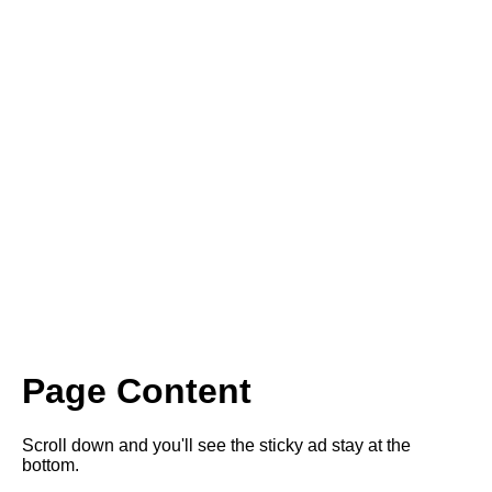
Page Content
Scroll down and you'll see the sticky ad stay at the
bottom.