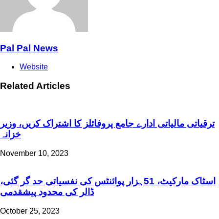
Pal Pal News
Website
Related Articles
ترقیاتی مالیاتی ادارے جامع پروفائلز کا اشتراک کریں، وزیر
خزانہ
November 10, 2023
اسٹاک مارکیٹ، 51ہزار پوائنٹس کی نفسیاتی حد گر گئی،
ڈالر کی محدود پیشقدمی
October 25, 2023