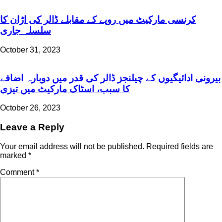
کرنسی مارکیٹ میں روپے کے مقابلے ڈالر کی اڑان کا
سلسلہ جاری
October 31, 2023
بیرونی ادائیگیوں کے چیلنجز ڈالر کی قدر میں دوبارہ اضافے
کا سبب، اسٹاک مارکیٹ میں تیزی
October 26, 2023
Leave a Reply
Your email address will not be published.
Required fields are
marked
*
Comment
*