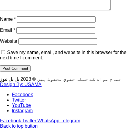
Name
*
Email
*
Website
Save my name, email, and website in this browser for the
next time I comment.
تمام مواد کے جملہ حقوق محفوظ ہیں © 2023 پل پل نیوز
Design By: USAMA
Facebook
Twitter
YouTube
Instagram
Facebook
Twitter
WhatsApp
Telegram
Back to top button