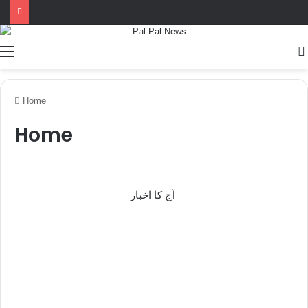
Home
Home
آج کا اخبار