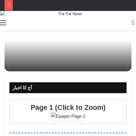
آج کا اخبار
Page 1 (Click to Zoom)